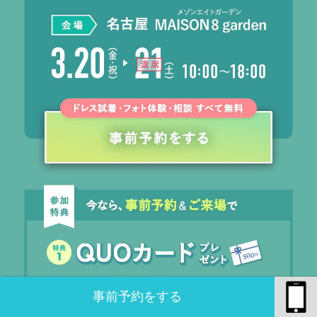
事前予約をする