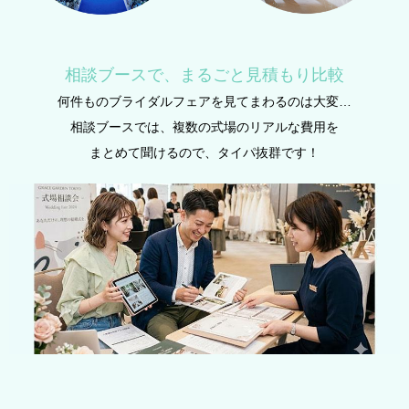
相談ブースで、まるごと見積もり比較
何件ものブライダルフェアを​見てまわるのは​大変…
相談ブースでは、複数の式場のリアルな費用を
まとめて聞けるので、タイパ抜群です！